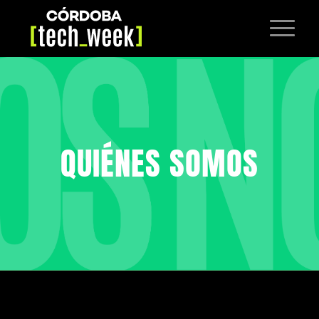
QUIÉNES SOMOS